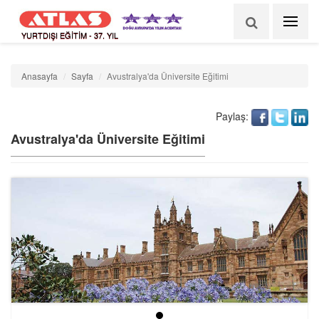
YURTDIŞI EĞİTİM - 37. YIL
Anasayfa
Sayfa
Avustralya'da Üniversite Eğitimi
Paylaş:
Avustralya'da Üniversite Eğitimi