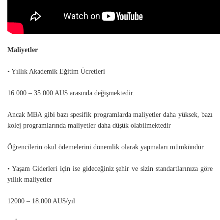
Maliyetler
• Yıllık Akademik Eğitim Ücretleri
16.000 – 35.000 AU$ arasında değişmektedir.
Ancak MBA gibi bazı spesifik programlarda maliyetler daha yüksek, bazı
kolej programlarında maliyetler daha düşük olabilmektedir
Öğrencilerin okul ödemelerini dönemlik olarak yapmaları mümkündür.
• Yaşam Giderleri için ise gideceğiniz şehir ve sizin standartlarınıza göre
yıllık maliyetler
12000 – 18.000 AU$/yıl