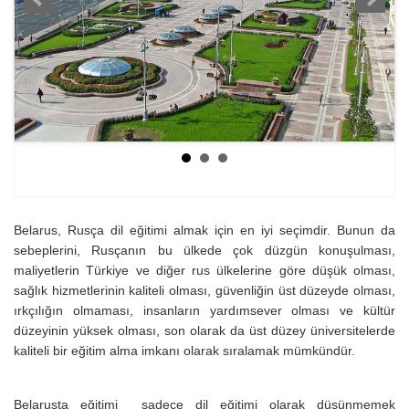
Belarus, Rusça dil eğitimi almak için en iyi seçimdir. Bunun da
sebeplerini, Rusçanın bu ülkede çok düzgün konuşulması,
maliyetlerin Türkiye ve diğer rus ülkelerine göre düşük olması,
sağlık hizmetlerinin kaliteli olması, güvenliğin üst düzeyde olması,
ırkçılığın olmaması, insanların yardımsever olması ve kültür
düzeyinin yüksek olması, son olarak da üst düzey üniversitelerde
kaliteli bir eğitim alma imkanı olarak sıralamak mümkündür.
Belarusta eğitimi sadece dil eğitimi olarak düşünmemek