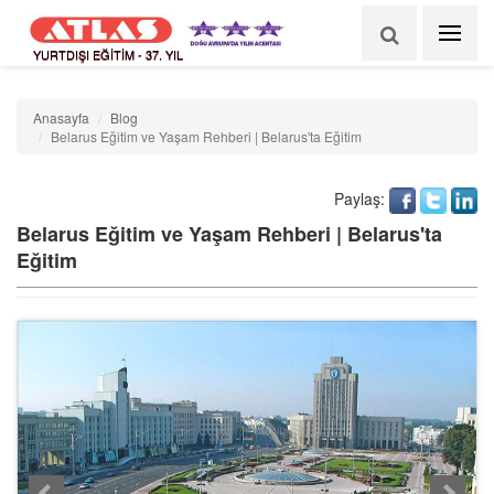
YURTDIŞI EĞİTİM - 37. YIL
Anasayfa
Blog
Belarus Eğitim ve Yaşam Rehberi | Belarus'ta Eğitim
Paylaş:
Belarus Eğitim ve Yaşam Rehberi | Belarus'ta
Eğitim