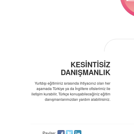
KESİNTİSİZ
DANIŞMANLIK
Yurtdışı eğitiminiz sırasında ihtiyacınız olan her
aşamada Türkiye ya da İngiltere ofislerimiz ile
iletişim kurabilir, Türkçe konuşabileceğiniz eğitim
danışmanlarımızdan yardım alabilirsiniz.
Paylaş: