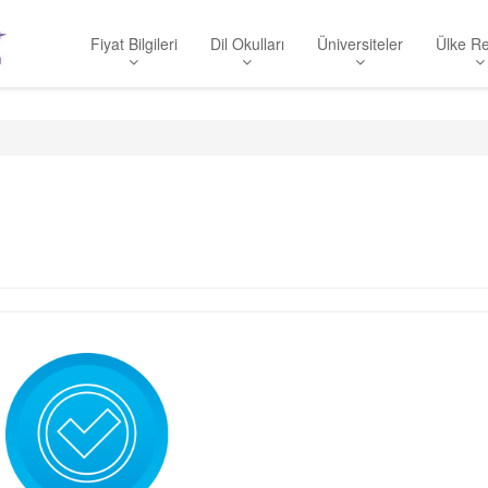
Fiyat Bilgileri
Dil Okulları
Üniversiteler
Ülke Re