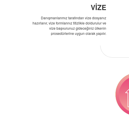
VİZE
Danışmanlarımız tarafından vize dosyanız
hazırlanır, vize formlarınız titizlikle doldurulur ve
vize başvurunuz gideceğiniz ülkenin
prosedürlerine uygun olarak yapılır.