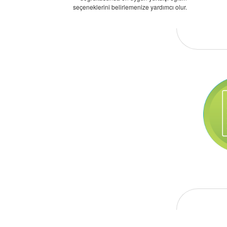
seçeneklerini belirlemenize yardımcı olur.