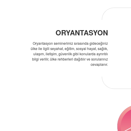
ORYANTASYON
Oryantasyon seminerimiz sırasında gideceğiniz
ülke ile ilgili seyahat, eğitim, sosyal hayat, sağlık,
ulaşım, iletişim, güvenlik gibi konularda ayrıntılı
bilgi verilir, ülke rehberleri dağıtılır ve sorularınız
cevaplanır.