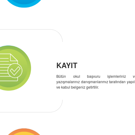
KAYIT
Bütün okul başvuru işlemleriniz v
yazışmalarınız danışmanlarımız tarafından yapıl
ve kabul belgeniz getirtilir.