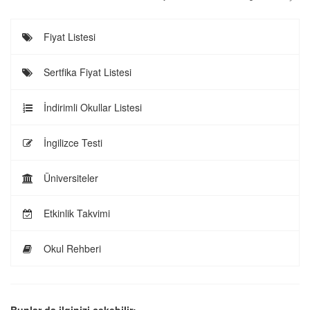
Fiyat Listesi
Sertfika Fiyat Listesi
İndirimli Okullar Listesi
İngilizce Testi
Üniversiteler
Etkinlik Takvimi
Okul Rehberi