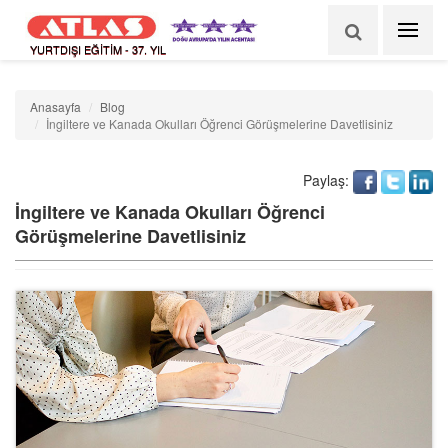
YURTDIŞI EĞİTİM - 37. YIL
Anasayfa
Blog
İngiltere ve Kanada Okulları Öğrenci Görüşmelerine Davetlisiniz
Paylaş:
İngiltere ve Kanada Okulları Öğrenci
Görüşmelerine Davetlisiniz