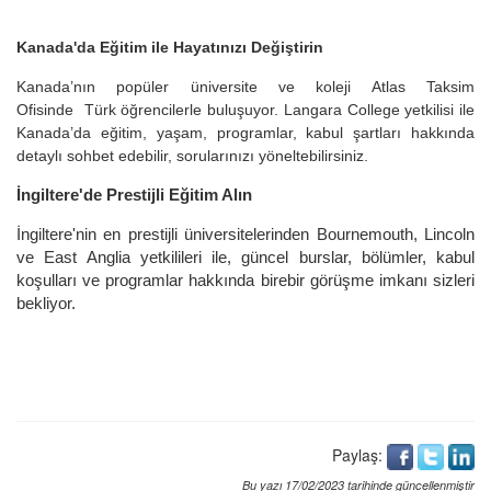
Kanada'da Eğitim ile Hayatınızı Değiştirin
Kanada’nın popüler üniversite ve koleji Atlas Taksim
Ofisinde Türk öğrencilerle buluşuyor. Langara College yetkilisi ile
Kanada’da eğitim, yaşam, programlar, kabul şartları hakkında
detaylı sohbet edebilir, sorularınızı yöneltebilirsiniz.
İngiltere'de Prestijli Eğitim Alın
İngiltere'nin en prestijli üniversitelerinden Bournemouth, Lincoln
ve East Anglia yetkilileri ile, güncel burslar, bölümler, kabul
koşulları ve programlar hakkında birebir görüşme imkanı sizleri
bekliyor.
Paylaş:
Bu yazı 17/02/2023 tarihinde güncellenmiştir