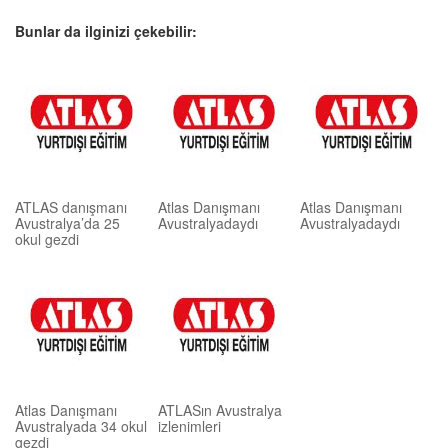
Bunlar da ilginizi çekebilir:
ATLAS danışmanı
Atlas Danışmanı
Atlas Danışmanı
Avustralya’da 25
Avustralyadaydı
Avustralyadaydı
okul gezdi
Atlas Danışmanı
ATLASın Avustralya
Avustralyada 34 okul
izlenimleri
gezdi