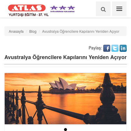
YURTDIŞI EĞİTİM - 37. YIL
Anasayfa
Blog
Avustralya Öğrencilere Kapılarını Yeniden Açıyor
Paylaş:
Avustralya Öğrencilere Kapılarını Yeniden Açıyor