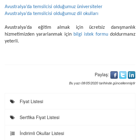
Avustralya’da temsilcisi olduğumuz üniversiteler
Avustralya’da temsilcisi olduğumuz dil okulları
Avustralya’da eğitim almak için ücretsiz danışmanlık
hizmetimizden yararlanmak için
bilgi istek formu
doldurmanız
yeterli.
Paylaş:
Bu yazı 08/05/2020 tarihinde güncellenmiştir
Fiyat Listesi
Sertfika Fiyat Listesi
İndirimli Okullar Listesi