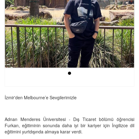
İzmir'den Melbourne’e Sevgilerimizle
Adnan Menderes Üniversitesi - Dış Ticaret bölümü öğrencisi
Furkan, eğitiminin sonunda daha iyi bir kariyer için İngilizce dil
eğitimini yurtdışında almaya karar verdi.