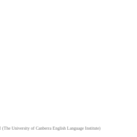
I (The University of Canberra English Language Institute)