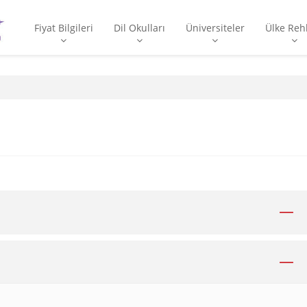
Fiyat Bilgileri
Dil Okulları
Üniversiteler
Ülke Reh