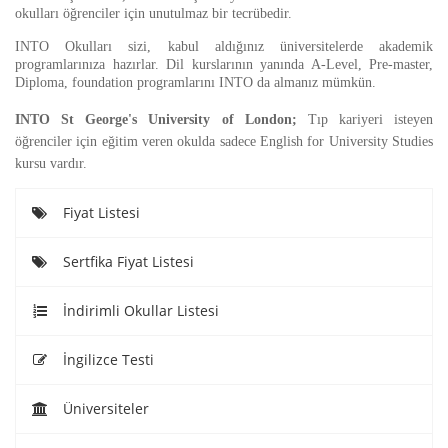
okulları öğrenciler için unutulmaz bir tecrübedir.
INTO Okulları sizi, kabul aldığınız üniversitelerde akademik
programlarınıza hazırlar. Dil kurslarının yanında A-Level, Pre-master,
Diploma, foundation programlarını INTO da almanız mümkün.
INTO St George's University of London;
Tıp kariyeri isteyen
öğrenciler için eğitim veren okulda sadece English for University Studies
kursu vardır.
Fiyat Listesi
Sertfika Fiyat Listesi
İndirimli Okullar Listesi
İngilizce Testi
Üniversiteler