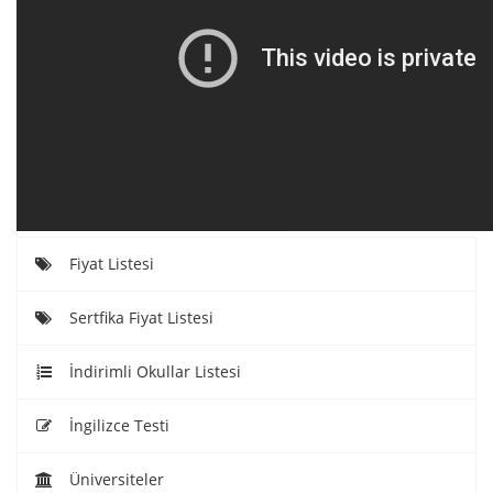
Fiyat Listesi
Sertfika Fiyat Listesi
İndirimli Okullar Listesi
İngilizce Testi
Üniversiteler