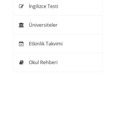
İngilizce Testi
Üniversiteler
Etkinlik Takvimi
Okul Rehberi