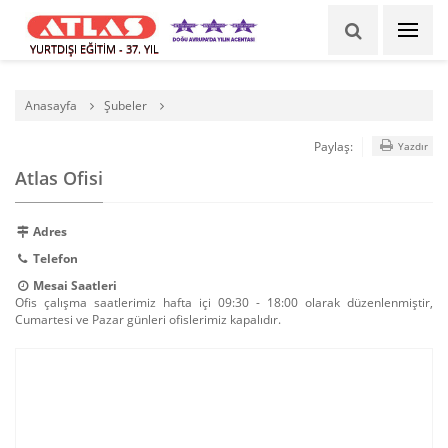
YURTDIŞI EĞİTİM - 37. YIL
Anasayfa
Şubeler
Paylaş:
Yazdır
Atlas Ofisi
Adres
Telefon
Mesai Saatleri
Ofis çalışma saatlerimiz hafta içi 09:30 - 18:00 olarak düzenlenmiştir,
Cumartesi ve Pazar günleri ofislerimiz kapalıdır.