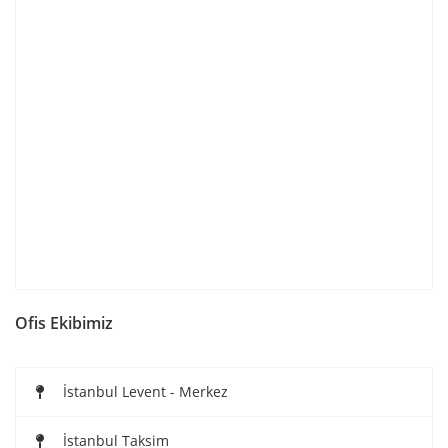
Ofis Ekibimiz
İstanbul Levent - Merkez
İstanbul Taksim