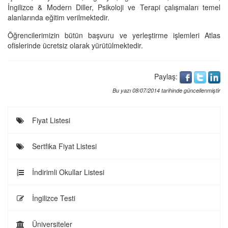
İngilizce & Modern Diller, Psikoloji ve Terapi çalışmaları temel
alanlarında eğitim verilmektedir.
Öğrencilerimizin bütün başvuru ve yerleştirme işlemleri Atlas
ofislerinde ücretsiz olarak yürütülmektedir.
Paylaş:
Bu yazı 08/07/2014 tarihinde güncellenmiştir
Fiyat Listesi
Sertfika Fiyat Listesi
İndirimli Okullar Listesi
İngilizce Testi
Üniversiteler