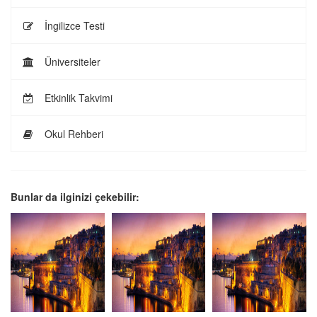
İngilizce Testi
Üniversiteler
Etkinlik Takvimi
Okul Rehberi
Bunlar da ilginizi çekebilir: