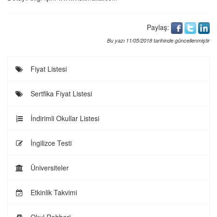
Paylaş:
Bu yazı 11/05/2018 tarihinde güncellenmiştir
Fiyat Listesi
Sertfika Fiyat Listesi
İndirimli Okullar Listesi
İngilizce Testi
Üniversiteler
Etkinlik Takvimi