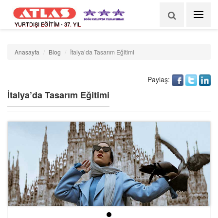
YURTDIŞI EĞİTİM - 37. YIL
Anasayfa
Blog
İtalya’da Tasarım Eğitimi
Paylaş:
İtalya’da Tasarım Eğitimi