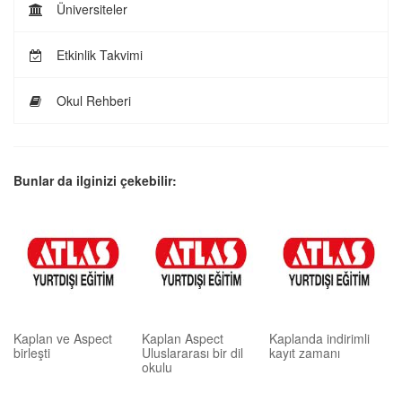
Üniversiteler
Etkinlik Takvimi
Okul Rehberi
Bunlar da ilginizi çekebilir:
Kaplan ve Aspect
Kaplan Aspect
Kaplanda indirimli
birleşti
Uluslararası bir dil
kayıt zamanı
okulu