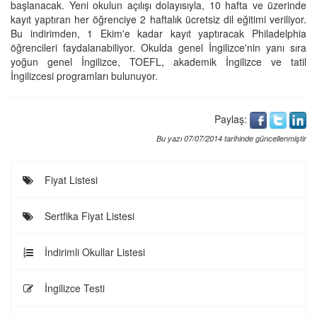
başlanacak. Yeni okulun açılışı dolayısıyla, 10 hafta ve üzerinde
kayıt yaptıran her öğrenciye 2 haftalık ücretsiz dil eğitimi veriliyor.
Bu indirimden, 1 Ekim'e kadar kayıt yaptıracak Philadelphia
öğrencileri faydalanabiliyor. Okulda genel İngilizce'nin yanı sıra
yoğun genel İngilizce, TOEFL, akademik İngilizce ve tatil
İngilizcesi programları bulunuyor.
Paylaş:
Bu yazı 07/07/2014 tarihinde güncellenmiştir
Fiyat Listesi
Sertfika Fiyat Listesi
İndirimli Okullar Listesi
İngilizce Testi