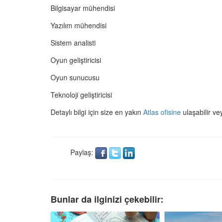
Bilgisayar mühendisi
Yazılım mühendisi
Sistem analisti
Oyun geliştiricisi
Oyun sunucusu
Teknoloji geliştiricisi
Detaylı bilgi için size en yakın
Atlas ofisine
ulaşabilir v
Paylaş:
Bunlar da ilginizi çekebilir: