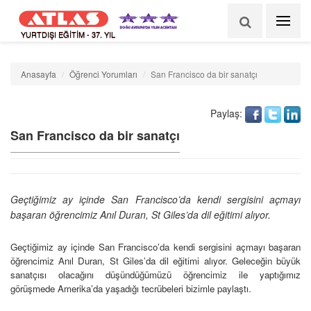
YURTDIŞI EĞİTİM - 37. YIL
Anasayfa
Öğrenci Yorumları
San Francisco da bir sanatçı
Paylaş:
San Francisco da bir sanatçı
Geçtiğimiz ay içinde San Francisco’da kendi sergisini açmayı
başaran öğrencimiz Anıl Duran, St Giles’da dil eğitimi alıyor.
Geçtiğimiz ay içinde San Francisco’da kendi sergisini açmayı başaran
öğrencimiz Anıl Duran, St Giles’da dil eğitimi alıyor. Geleceğin büyük
sanatçısı olacağını düşündüğümüzü öğrencimiz ile yaptığımız
görüşmede Amerika’da yaşadığı tecrübeleri bizimle paylaştı.