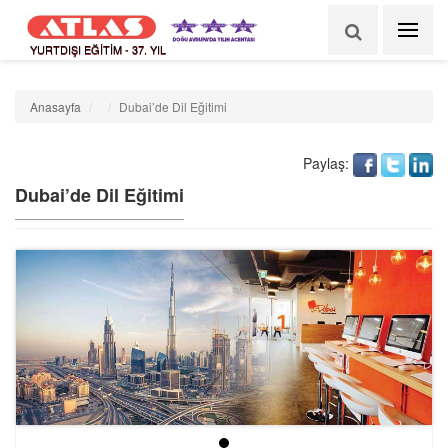
YURTDIŞI EĞİTİM - 37. YIL
Anasayfa
Dubai’de Dil Eğitimi
Paylaş:
Dubai’de Dil Eğitimi