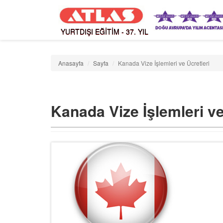
YURTDIŞI EĞİTİM - 37. YIL
Anasayfa
Sayfa
Kanada Vize İşlemleri ve Ücretleri
Kanada Vize İşlemleri ve