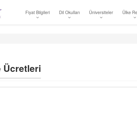
Fiyat Bilgileri
Dil Okulları
Üniversiteler
Ülke Re
 Ücretleri