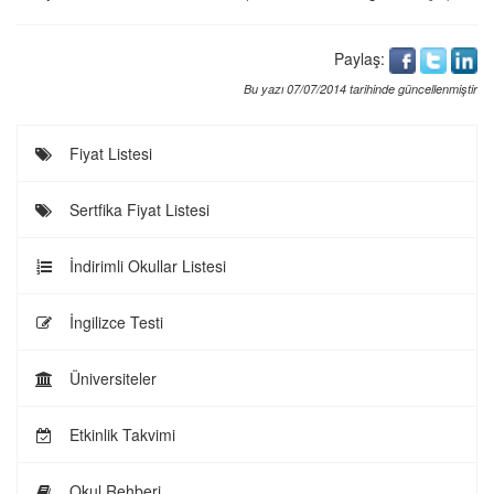
Paylaş:
Bu yazı 07/07/2014 tarihinde güncellenmiştir
Fiyat Listesi
Sertfika Fiyat Listesi
İndirimli Okullar Listesi
İngilizce Testi
Üniversiteler
Etkinlik Takvimi
Okul Rehberi