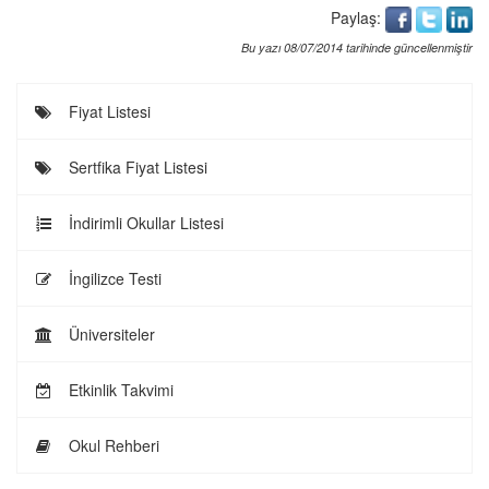
Paylaş:
Bu yazı 08/07/2014 tarihinde güncellenmiştir
Fiyat Listesi
Sertfika Fiyat Listesi
İndirimli Okullar Listesi
İngilizce Testi
Üniversiteler
Etkinlik Takvimi
Okul Rehberi