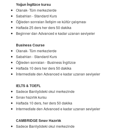
Yoğun İngilizce kursu
Olanak- Tüm merkezlerde
Sabahları - Standard Kurs
Öğleden sonraları İletişim ve kültür çalışması
Haftada 25 ders her ders 50 dakika
Beginner dan Advanced e kadar uzanan seviyeler
Business Course
Olanak- Tüm merkezlerde
Sabahları - Standard Kurs
Öğleden sonraları - Business İngilizce
Haftada 10 ders her ders 50 dakika
İntermediate den Advanced e kadar uzanan seviyeler
IELTS & TOEFL
Sadece Banliyödeki okul merkezinde
Sınav hazırlık kursu
Haftada 10 ders, her ders 50 dakika
Intermediate den Advanced e kadar uzanan seviyeler
CAMBRIDGE Sınav Hazırlık
Sadece Banliyödeki okul merkezinde