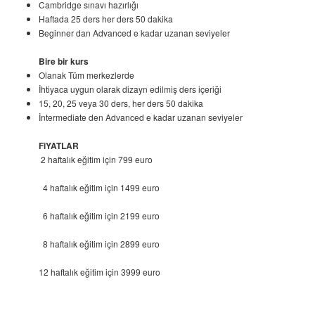
Cambridge sınavı hazırlığı
Haftada 25 ders her ders 50 dakika
Beginner dan Advanced e kadar uzanan seviyeler
Bire bir kurs
Olanak Tüm merkezlerde
İhtiyaca uygun olarak dizayn edilmiş ders içeriği
15, 20, 25 veya 30 ders, her ders 50 dakika
İntermediate den Advanced e kadar uzanan seviyeler
FiYATLAR
2 haftalık eğitim için 799 euro
4 haftalık eğitim için 1499 euro
6 haftalık eğitim için 2199 euro
8 haftalık eğitim için 2899 euro
12 haftalık eğitim için 3999 euro