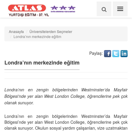
YURTDIŞI EĞİTİM - 37. YIL
Anasayfa
Üniversitelerden Seçmeler
Londra’nın merkezinde eğitim
Paylaş:
Londra’nın merkezinde eğitim
Londra’nın en zengin bölgelerinden Westminster’da Mayfair
Bölgesi’nde yer alan West London College, öğrencilerine pek çok
olanak sunuyor.
Londra’nın en zengin bölgelerinden Westminster’da Mayfair
Bölgesi’nde yer alan West London College, öğrencilerine pek çok
olanak sunuyor. Okulun sosyal yardım çalışanları, vize uzatmaktan