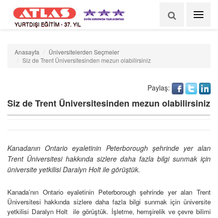
YURTDIŞI EĞİTİM - 37. YIL
Anasayfa
Üniversitelerden Seçmeler
Siz de Trent Üniversitesinden mezun olabilirsiniz
Paylaş:
Siz de Trent Üniversitesinden mezun olabilirsiniz
Kanadanın Ontario eyaletinin Peterborough şehrinde yer alan
Trent Üniversitesi hakkında sizlere daha fazla bilgi sunmak için
üniversite yetkilisi Daralyn Holt ile görüştük.
Kanada’nın Ontario eyaletinin Peterborough şehrinde yer alan Trent
Üniversitesi hakkında sizlere daha fazla bilgi sunmak için üniversite
yetkilisi Daralyn Holt ile görüştük. İşletme, hemşirelik ve çevre bilimi