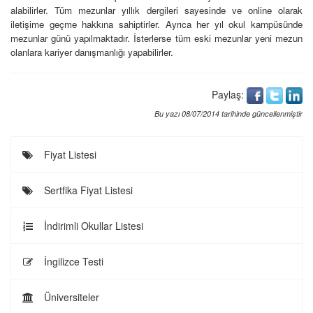
alabilirler. Tüm mezunlar yıllık dergileri sayesinde ve online olarak
iletişime geçme hakkına sahiptirler. Ayrıca her yıl okul kampüsünde
mezunlar günü yapılmaktadır. İsterlerse tüm eski mezunlar yeni mezun
olanlara kariyer danışmanlığı yapabilirler.
Paylaş:
Bu yazı 08/07/2014 tarihinde güncellenmiştir
Fiyat Listesi
Sertfika Fiyat Listesi
İndirimli Okullar Listesi
İngilizce Testi
Üniversiteler