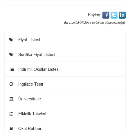
Paylaş:
Bu yazı 08/07/2014 tarihinde güncellenmiştir
Fiyat Listesi
Sertfika Fiyat Listesi
İndirimli Okullar Listesi
İngilizce Testi
Üniversiteler
Etkinlik Takvimi
Okul Rehberi