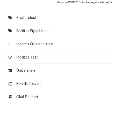
Bu yazı 07/07/2014 tarihinde güncellenmiştir
Fiyat Listesi
Sertfika Fiyat Listesi
İndirimli Okullar Listesi
İngilizce Testi
Üniversiteler
Etkinlik Takvimi
Okul Rehberi