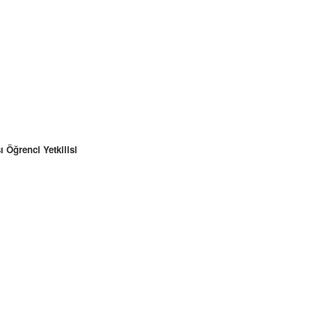
ı Öğrenci Yetkilisi