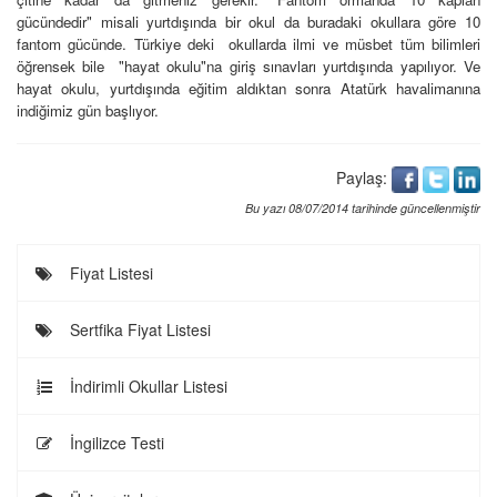
gücündedir" misali yurtdışında bir okul da buradaki okullara göre 10
fantom gücünde. Türkiye deki okullarda ilmi ve müsbet tüm bilimleri
öğrensek bile "hayat okulu"na giriş sınavları yurtdışında yapılıyor. Ve
hayat okulu, yurtdışında eğitim aldıktan sonra Atatürk havalimanına
indiğimiz gün başlıyor.
Paylaş:
Bu yazı 08/07/2014 tarihinde güncellenmiştir
Fiyat Listesi
Sertfika Fiyat Listesi
İndirimli Okullar Listesi
İngilizce Testi