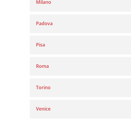
Milano
Padova
Pisa
Roma
Torino
Venice