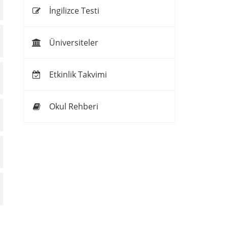
İngilizce Testi
Üniversiteler
Etkinlik Takvimi
Okul Rehberi