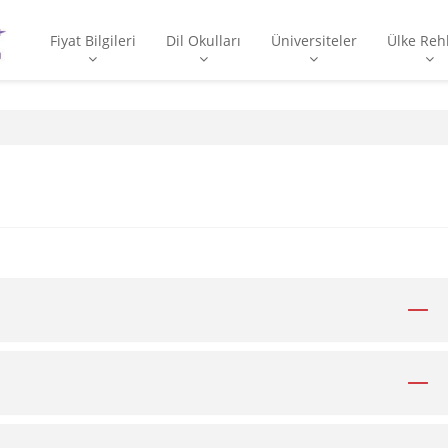
Fiyat Bilgileri
Dil Okulları
Üniversiteler
Ülke Reh