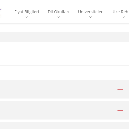
Fiyat Bilgileri
Dil Okulları
Üniversiteler
Ülke Reh