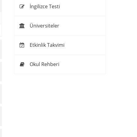
İngilizce Testi
Üniversiteler
Etkinlik Takvimi
Okul Rehberi