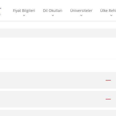
Fiyat Bilgileri
Dil Okulları
Üniversiteler
Ülke Reh