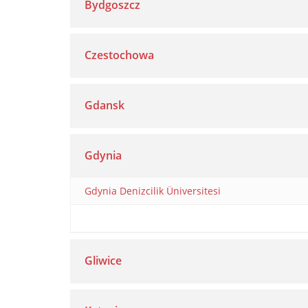
Bydgoszcz
Czestochowa
Gdansk
Gdynia
Gdynia Denizcilik Üniversitesi
Gliwice