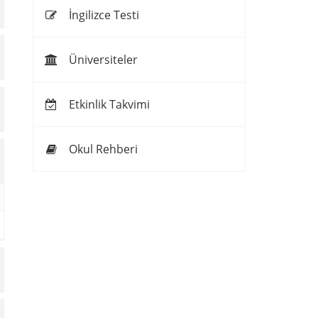
İngilizce Testi
Üniversiteler
Etkinlik Takvimi
Okul Rehberi