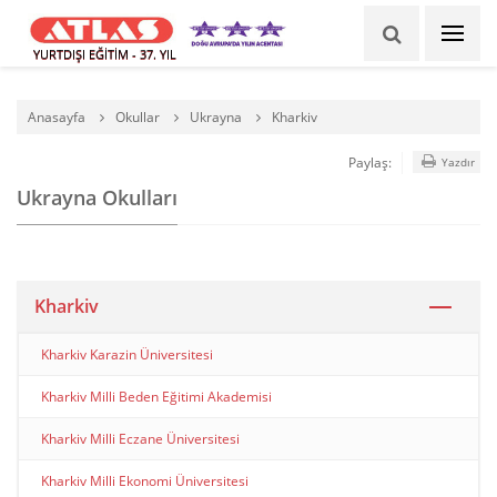
YURTDIŞI EĞİTİM - 37. YIL
Anasayfa
Okullar
Ukrayna
Kharkiv
Paylaş:
Yazdır
Ukrayna Okulları
Kharkiv
Kharkiv Karazin Üniversitesi
Kharkiv Milli Beden Eğitimi Akademisi
Kharkiv Milli Eczane Üniversitesi
Kharkiv Milli Ekonomi Üniversitesi