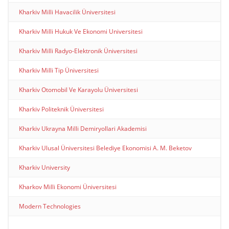
Kharkiv Milli Havacilik Üniversitesi
Kharkiv Milli Hukuk Ve Ekonomi Universitesi
Kharkiv Milli Radyo-Elektronik Üniversitesi
Kharkiv Milli Tip Üniversitesi
Kharkiv Otomobil Ve Karayolu Üniversitesi
Kharkiv Politeknik Üniversitesi
Kharkiv Ukrayna Milli Demiryollari Akademisi
Kharkiv Ulusal Üniversitesi Belediye Ekonomisi A. M. Beketov
Kharkiv University
Kharkov Milli Ekonomi Üniversitesi
Modern Technologies