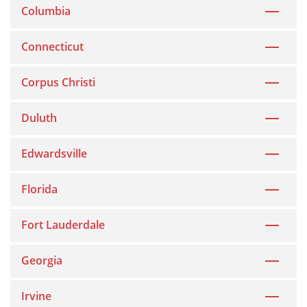
Columbia
Connecticut
Corpus Christi
Duluth
Edwardsville
Florida
Fort Lauderdale
Georgia
Irvine