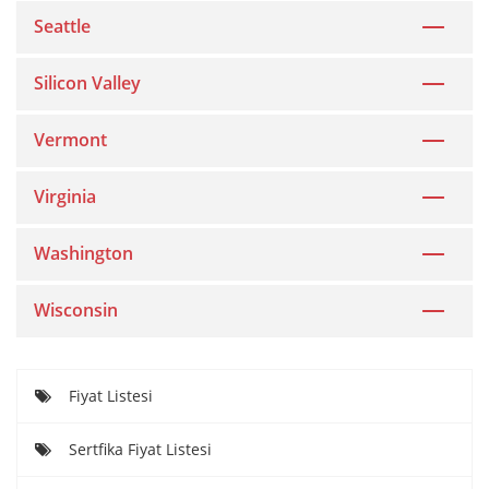
Seattle
Silicon Valley
Vermont
Virginia
Washington
Wisconsin
Fiyat Listesi
Sertfika Fiyat Listesi