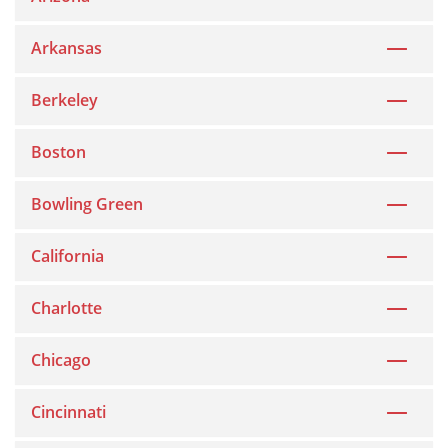
Arkansas
Berkeley
Boston
Bowling Green
California
Charlotte
Chicago
Cincinnati