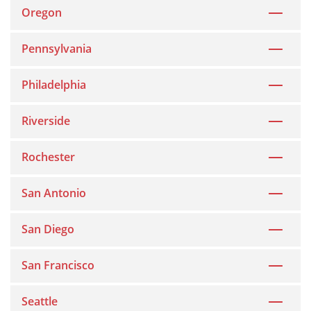
Oregon
Pennsylvania
Philadelphia
Riverside
Rochester
San Antonio
San Diego
San Francisco
Seattle