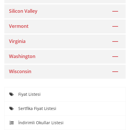
Silicon Valley
Vermont
Virginia
Washington
Wisconsin
Fiyat Listesi
Sertfika Fiyat Listesi
İndirimli Okullar Listesi