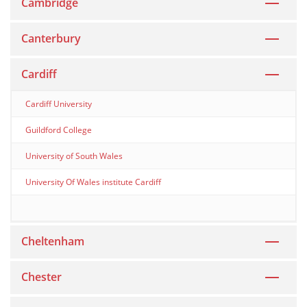
Cambridge
Canterbury
Cardiff
Cardiff University
Guildford College
University of South Wales
University Of Wales institute Cardiff
Cheltenham
Chester