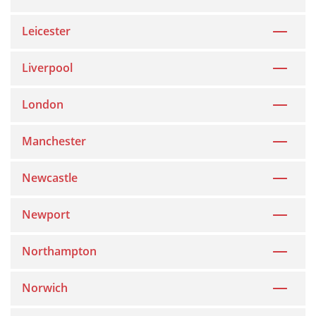
Leicester
Liverpool
London
Manchester
Newcastle
Newport
Northampton
Norwich