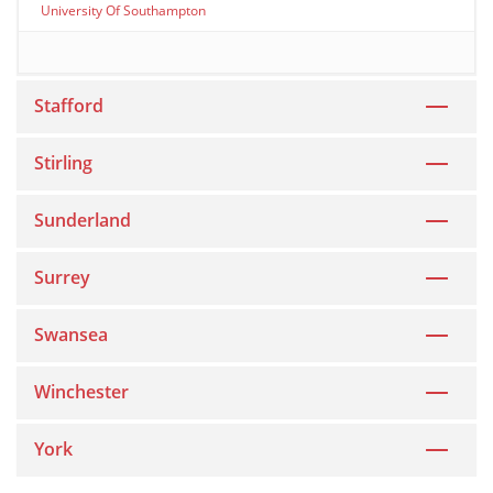
University Of Southampton
Stafford
Stirling
Sunderland
Surrey
Swansea
Winchester
York